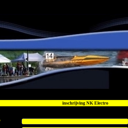
inschrijving NK Electro
*