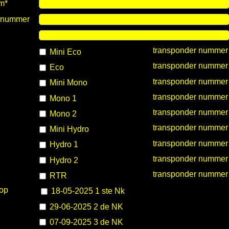
m*
ienummer
transponder nummer
Mini Eco
transponder nummer
Eco
transponder nummer
Mini Mono
transponder nummer
Mono 1
transponder nummer
Mono 2
transponder nummer
Mini Hydro
transponder nummer
Hydro 1
transponder nummer
Hydro 2
transponder nummer
RTR
op
18-05-2025 1 ste Nk
29-06-2025 2 de NK
07-09-2025 3 de NK