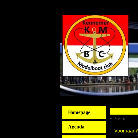
Homepage
inschrijving
Agenda
Voornaam